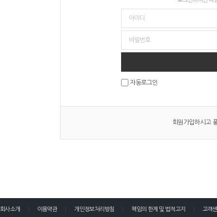
자동로그인
회원가입하시고 풍
회사소개
이용약관
개인정보처리방침
책임의 한계 및 법적고지
고객