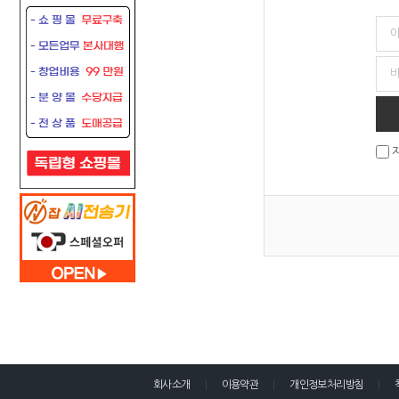
회사소개
이용약관
개인정보처리방침