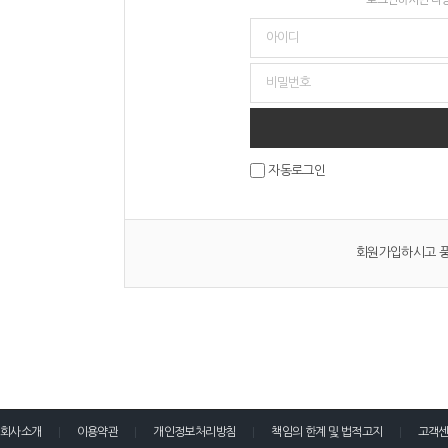
자동로그인
회원가입하시고 풍
회사소개
이용약관
개인정보처리방침
책임의 한계 및 법적고지
고객