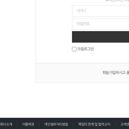
자동로그인
회원가입하시고 풍
회사소개
이용약관
개인정보처리방침
책임의 한계 및 법적고지
고객