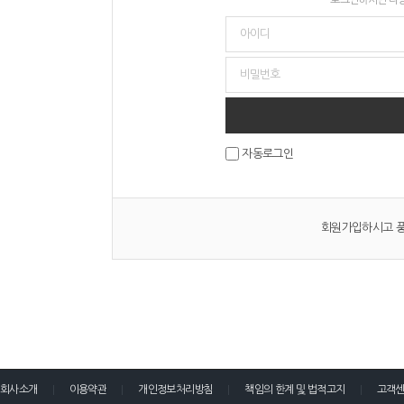
자동로그인
회원가입하시고 풍
회사소개
이용약관
개인정보처리방침
책임의 한계 및 법적고지
고객