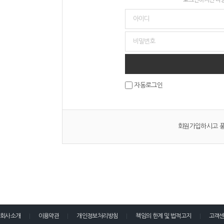
자동로그인
회원가입하시고 풍
회사소개
이용약관
개인정보처리방침
책임의 한계 및 법적고지
고객