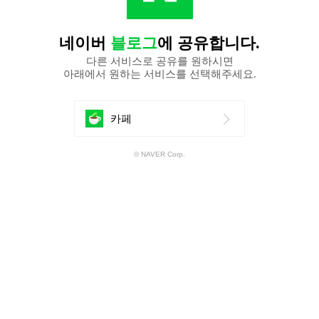
네이버
블로그
에 공유합니다.
다른 서비스로 공유를 원하시면
아래에서 원하는 서비스를 선택해주세요.
에
카페
공
© NAVER Corp.
유