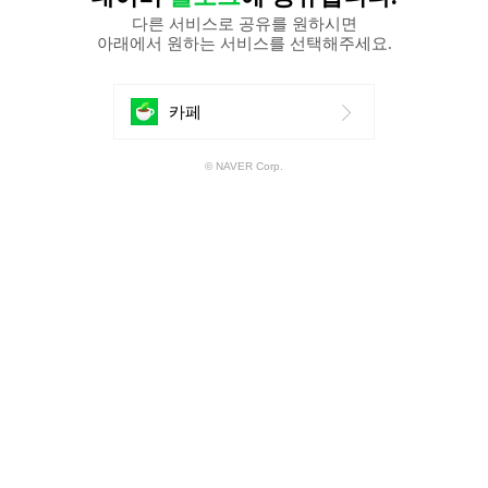
다른 서비스로 공유를 원하시면
아래에서 원하는 서비스를 선택해주세요.
에
카페
공
© NAVER Corp.
유