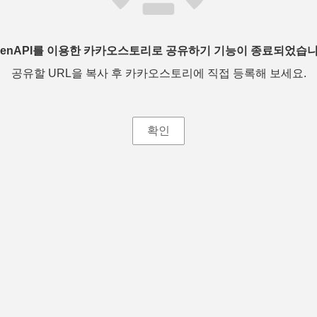
penAPI를 이용한 카카오스토리로 공유하기 기능이 종료되었습니
공유할 URL을 복사 후 카카오스토리에 직접 등록해 보세요.
확인