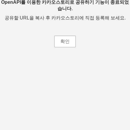
OpenAPI를 이용한 카카오스토리로 공유하기 기능이 종료되었
습니다.
공유할 URL을 복사 후 카카오스토리에 직접 등록해 보세요.
확인