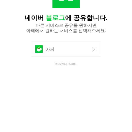
네이버
블로그
에 공유합니다.
다른 서비스로 공유를 원하시면
아래에서 원하는 서비스를 선택해주세요.
에
카페
공
© NAVER Corp.
유