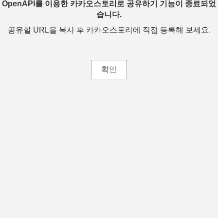
OpenAPI를 이용한 카카오스토리로 공유하기 기능이 종료되었
습니다.
공유할 URL을 복사 후 카카오스토리에 직접 등록해 보세요.
확인