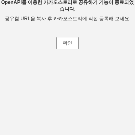
OpenAPI를 이용한 카카오스토리로 공유하기 기능이 종료되었
습니다.
공유할 URL을 복사 후 카카오스토리에 직접 등록해 보세요.
확인