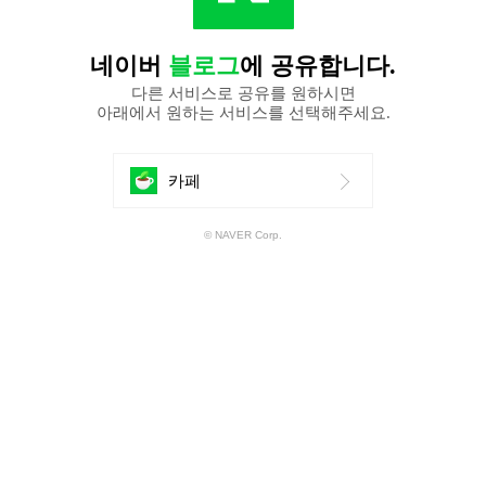
네이버
블로그
에 공유합니다.
다른 서비스로 공유를 원하시면
아래에서 원하는 서비스를 선택해주세요.
에
카페
공
© NAVER Corp.
유