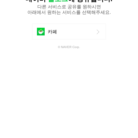
다른 서비스로 공유를 원하시면
아래에서 원하는 서비스를 선택해주세요.
에
카페
공
© NAVER Corp.
유