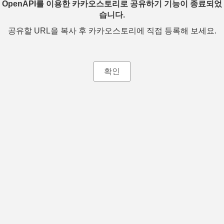
OpenAPI를 이용한 카카오스토리로 공유하기 기능이 종료되었
습니다.
공유할 URL을 복사 후 카카오스토리에 직접 등록해 보세요.
확인