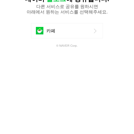
다른 서비스로 공유를 원하시면
아래에서 원하는 서비스를 선택해주세요.
에
카페
공
© NAVER Corp.
유