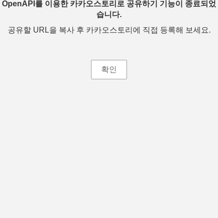
OpenAPI를 이용한 카카오스토리로 공유하기 기능이 종료되었
습니다.
공유할 URL을 복사 후 카카오스토리에 직접 등록해 보세요.
확인