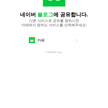
네이버
블로그
에 공유합니다.
다른 서비스로 공유를 원하시면
아래에서 원하는 서비스를 선택해주세요.
에
카페
공
© NAVER Corp.
유