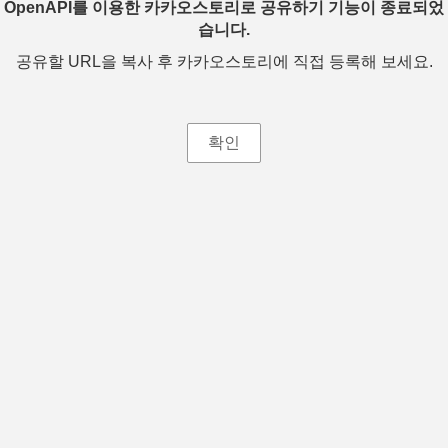
OpenAPI를 이용한 카카오스토리로 공유하기 기능이 종료되었
습니다.
공유할 URL을 복사 후 카카오스토리에 직접 등록해 보세요.
확인