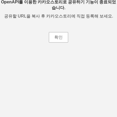
OpenAPI를 이용한 카카오스토리로 공유하기 기능이 종료되었
습니다.
공유할 URL을 복사 후 카카오스토리에 직접 등록해 보세요.
확인