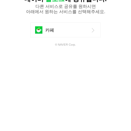
다른 서비스로 공유를 원하시면
아래에서 원하는 서비스를 선택해주세요.
에
카페
공
© NAVER Corp.
유