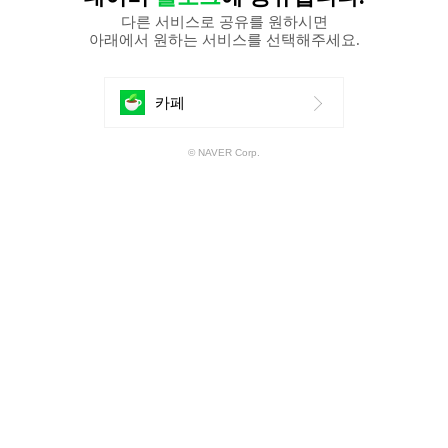
다른 서비스로 공유를 원하시면
아래에서 원하는 서비스를 선택해주세요.
에
카페
공
© NAVER Corp.
유