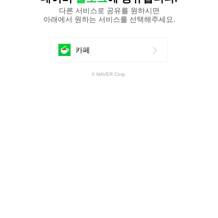
다른 서비스로 공유를 원하시면
아래에서 원하는 서비스를 선택해주세요.
에
카페
공
© NAVER Corp.
유