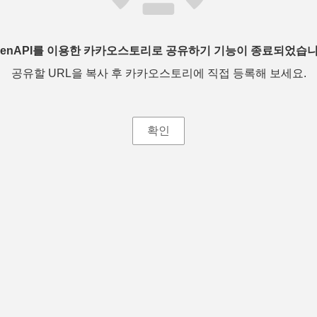
penAPI를 이용한 카카오스토리로 공유하기 기능이 종료되었습니
공유할 URL을 복사 후 카카오스토리에 직접 등록해 보세요.
확인