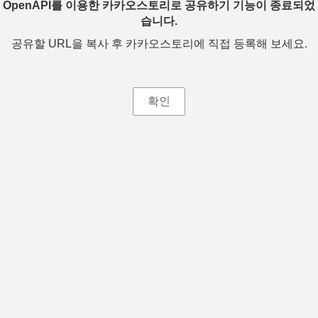
OpenAPI를 이용한 카카오스토리로 공유하기 기능이 종료되었
습니다.
공유할 URL을 복사 후 카카오스토리에 직접 등록해 보세요.
확인