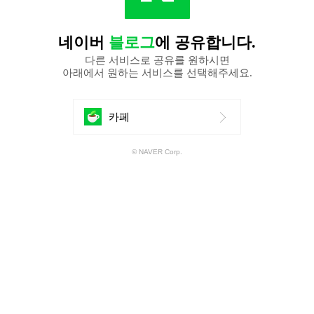
네이버
블로그
에 공유합니다.
다른 서비스로 공유를 원하시면
아래에서 원하는 서비스를 선택해주세요.
에
카페
공
© NAVER Corp.
유