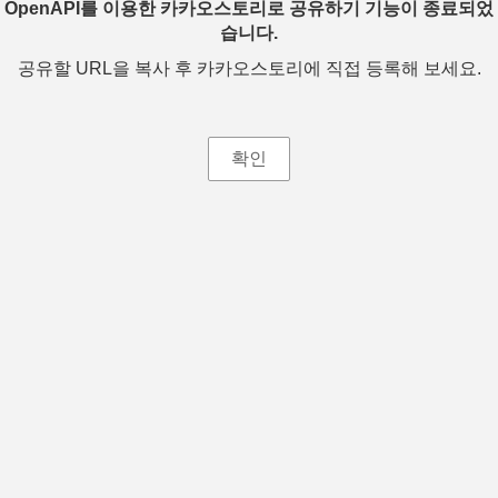
OpenAPI를 이용한 카카오스토리로 공유하기 기능이 종료되었
습니다.
공유할 URL을 복사 후 카카오스토리에 직접 등록해 보세요.
확인