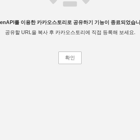
penAPI를 이용한 카카오스토리로 공유하기 기능이 종료되었습니
공유할 URL을 복사 후 카카오스토리에 직접 등록해 보세요.
확인