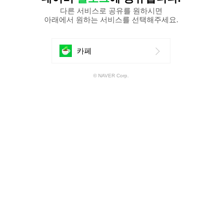
다른 서비스로 공유를 원하시면
아래에서 원하는 서비스를 선택해주세요.
에
카페
공
© NAVER Corp.
유