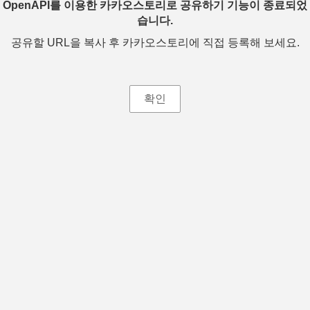
OpenAPI를 이용한 카카오스토리로 공유하기 기능이 종료되었
습니다.
공유할 URL을 복사 후 카카오스토리에 직접 등록해 보세요.
확인