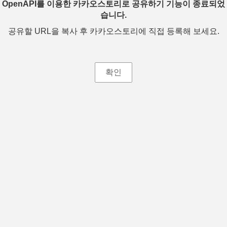
OpenAPI를 이용한 카카오스토리로 공유하기 기능이 종료되었
습니다.
공유할 URL을 복사 후 카카오스토리에 직접 등록해 보세요.
확인