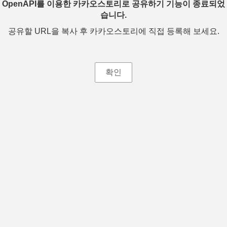
OpenAPI를 이용한 카카오스토리로 공유하기 기능이 종료되었
습니다.
공유할 URL을 복사 후 카카오스토리에 직접 등록해 보세요.
확인