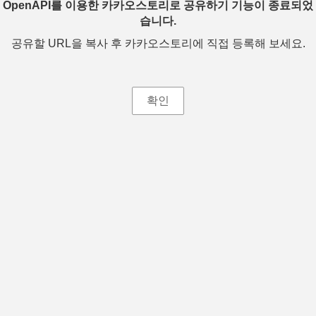
OpenAPI를 이용한 카카오스토리로 공유하기 기능이 종료되었
습니다.
공유할 URL을 복사 후 카카오스토리에 직접 등록해 보세요.
확인