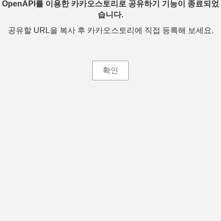
OpenAPI를 이용한 카카오스토리로 공유하기 기능이 종료되었
습니다.
공유할 URL을 복사 후 카카오스토리에 직접 등록해 보세요.
확인