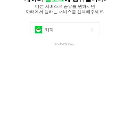
다른 서비스로 공유를 원하시면
아래에서 원하는 서비스를 선택해주세요.
에
카페
공
© NAVER Corp.
유