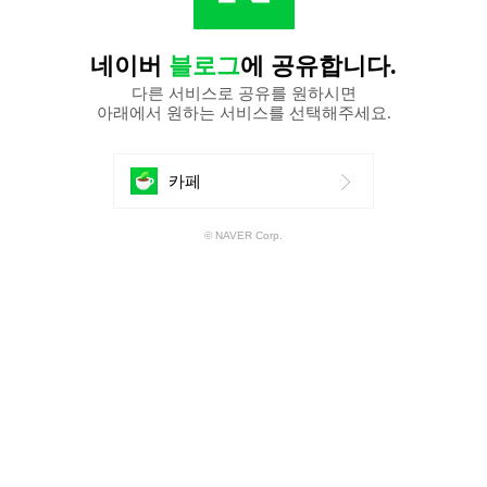
네이버
블로그
에 공유합니다.
다른 서비스로 공유를 원하시면
아래에서 원하는 서비스를 선택해주세요.
에
카페
공
© NAVER Corp.
유