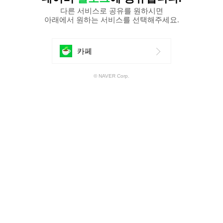
다른 서비스로 공유를 원하시면
아래에서 원하는 서비스를 선택해주세요.
에
카페
공
© NAVER Corp.
유