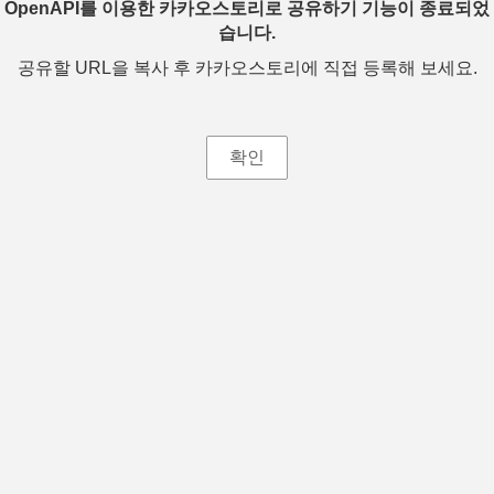
OpenAPI를 이용한 카카오스토리로 공유하기 기능이 종료되었
습니다.
공유할 URL을 복사 후 카카오스토리에 직접 등록해 보세요.
확인