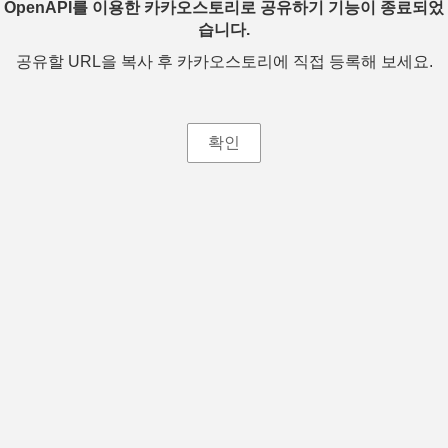
OpenAPI를 이용한 카카오스토리로 공유하기 기능이 종료되었
습니다.
공유할 URL을 복사 후 카카오스토리에 직접 등록해 보세요.
확인