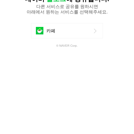
다른 서비스로 공유를 원하시면
아래에서 원하는 서비스를 선택해주세요.
에
카페
공
© NAVER Corp.
유