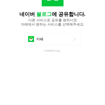
네이버
블로그
에 공유합니다.
다른 서비스로 공유를 원하시면
아래에서 원하는 서비스를 선택해주세요.
에
카페
공
© NAVER Corp.
유