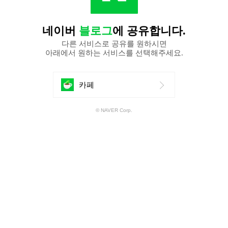
네이버
블로그
에 공유합니다.
다른 서비스로 공유를 원하시면
아래에서 원하는 서비스를 선택해주세요.
에
카페
공
© NAVER Corp.
유