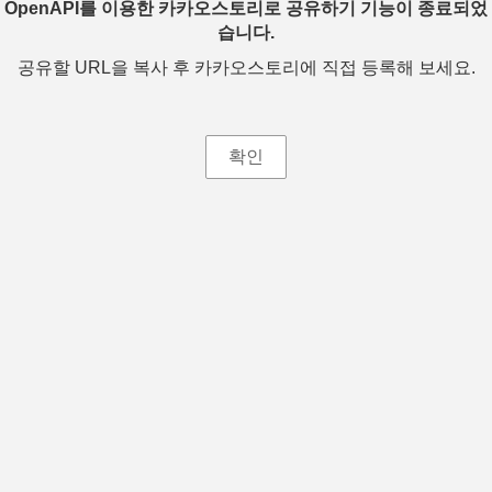
OpenAPI를 이용한 카카오스토리로 공유하기 기능이 종료되었
습니다.
공유할 URL을 복사 후 카카오스토리에 직접 등록해 보세요.
확인