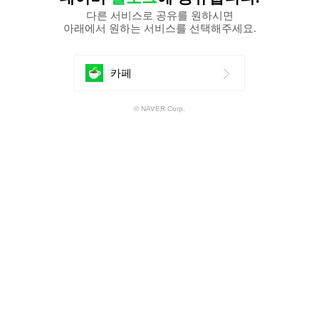
다른 서비스로 공유를 원하시면
아래에서 원하는 서비스를 선택해주세요.
에
카페
공
© NAVER Corp.
유