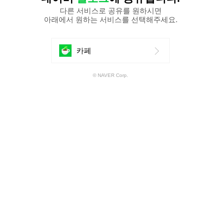
다른 서비스로 공유를 원하시면
아래에서 원하는 서비스를 선택해주세요.
에
카페
공
© NAVER Corp.
유