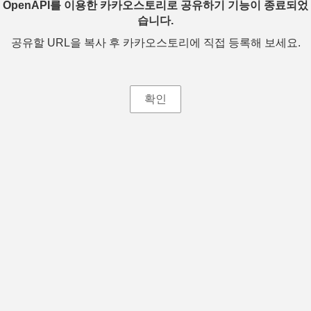
OpenAPI를 이용한 카카오스토리로 공유하기 기능이 종료되었
습니다.
공유할 URL을 복사 후 카카오스토리에 직접 등록해 보세요.
확인