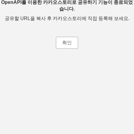
OpenAPI를 이용한 카카오스토리로 공유하기 기능이 종료되었
습니다.
공유할 URL을 복사 후 카카오스토리에 직접 등록해 보세요.
확인