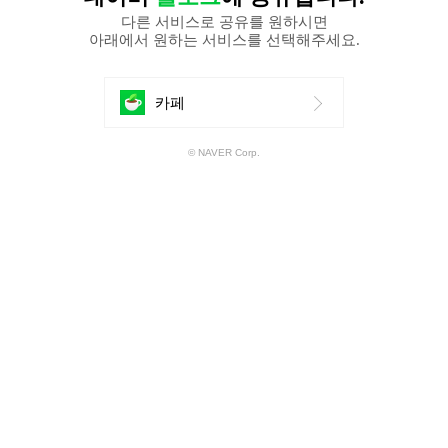
다른 서비스로 공유를 원하시면
아래에서 원하는 서비스를 선택해주세요.
에
카페
공
© NAVER Corp.
유