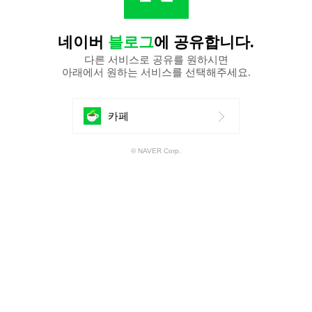
네이버
블로그
에 공유합니다.
다른 서비스로 공유를 원하시면
아래에서 원하는 서비스를 선택해주세요.
에
카페
공
© NAVER Corp.
유